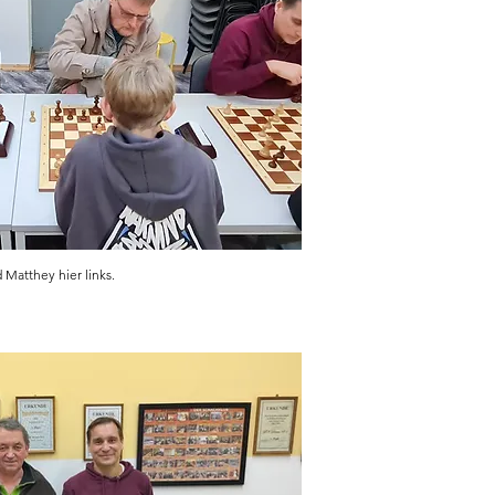
 Matthey hier links.