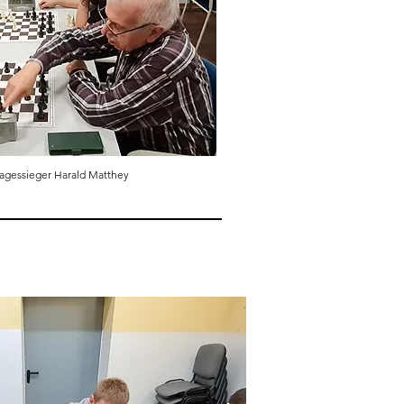
Tagessieger Harald Matthey