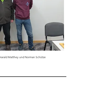
r, Harald Matthey und Norman Schütze