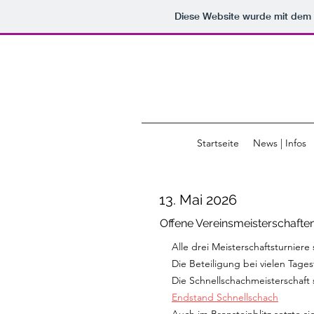
Diese Website wurde mit de
Startseite
News | Infos
13. Mai 2026
Offene Vereinsmeisterschafte
Alle drei Meisterschaftsturniere
Die Beteiligung bei vielen Tage
Die Schnellschachmeisterschaft 
Endstand Schnellschach